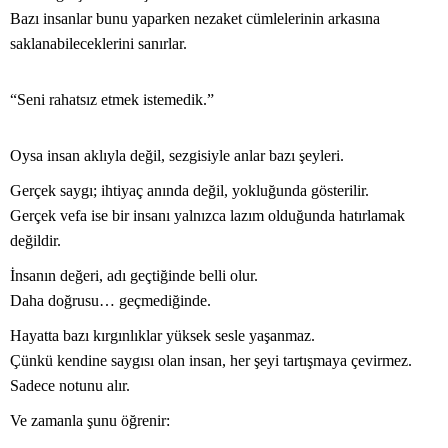
Bazı insanlar bunu yaparken nezaket cümlelerinin arkasına
saklanabileceklerini sanırlar.
“Seni rahatsız etmek istemedik.”
Oysa insan aklıyla değil, sezgisiyle anlar bazı şeyleri.
Gerçek saygı; ihtiyaç anında değil, yokluğunda gösterilir.
Gerçek vefa ise bir insanı yalnızca lazım olduğunda hatırlamak
değildir.
İnsanın değeri, adı geçtiğinde belli olur.
Daha doğrusu… geçmediğinde.
Hayatta bazı kırgınlıklar yüksek sesle yaşanmaz.
Çünkü kendine saygısı olan insan, her şeyi tartışmaya çevirmez.
Sadece notunu alır.
Ve zamanla şunu öğrenir: