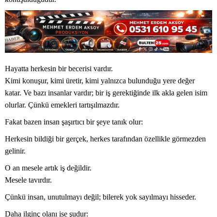
Hayatta herkesin bir becerisi vardır.
Kimi konuşur, kimi üretir, kimi yalnızca bulunduğu yere değer
katar. Ve bazı insanlar vardır; bir iş gerektiğinde ilk akla gelen isim
olurlar. Çünkü emekleri tartışılmazdır.
Fakat bazen insan şaşırtıcı bir şeye tanık olur:
Herkesin bildiği bir gerçek, herkes tarafından özellikle görmezden
gelinir.
O an mesele artık iş değildir.
Mesele tavırdır.
Çünkü insan, unutulmayı değil; bilerek yok sayılmayı hisseder.
Daha ilginç olanı ise şudur: