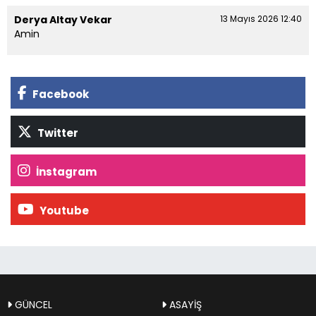
Derya Altay Vekar
13 Mayıs 2026 12:40
Amin
Facebook
Twitter
İnstagram
Youtube
GÜNCEL
ASAYİŞ