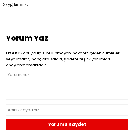
Saygılarımla.
Yorum Yaz
UYARI:
Konuyla ilgisi bulunmayan, hakaret içeren cümleler
veya imalar, inançlara saldırı, şiddete teşvik yorumları
onaylanmamaktadır.
Yorumu Kaydet