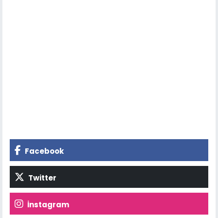
Facebook
Twitter
İnstagram