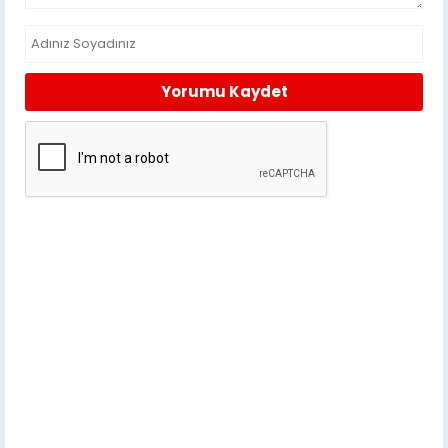
Yorumu Kaydet