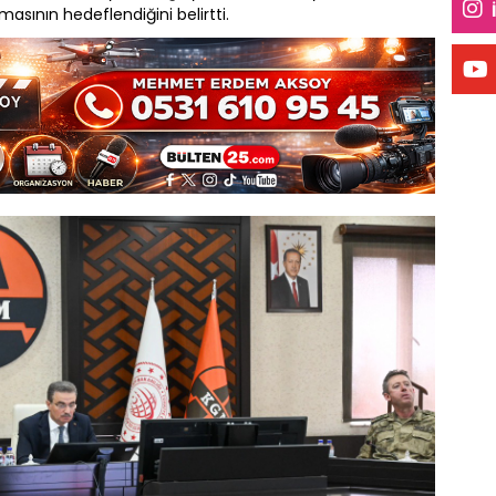
anmasının hedeflendiğini belirtti.