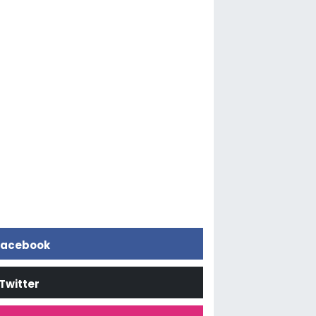
acebook
Twitter