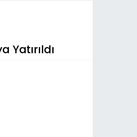
 Yatırıldı