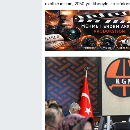
azaltılmasının, 2050 yılı itibarıyla ise sıfırl