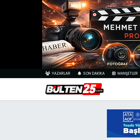
YAZARLAR
SON DAKİKA
MANŞETLER