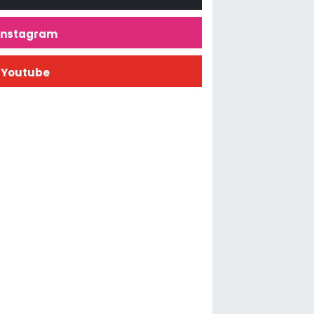
İnstagram
Youtube