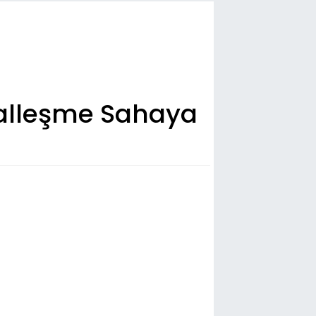
talleşme Sahaya