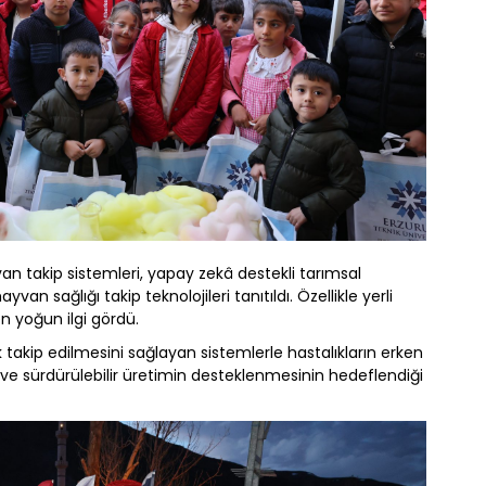
 takip sistemleri, yapay zekâ destekli tarımsal
ayvan sağlığı takip teknolojileri tanıtıldı. Özellikle yerli
n yoğun ilgi gördü.
lık takip edilmesini sağlayan sistemlerle hastalıkların erken
ı ve sürdürülebilir üretimin desteklenmesinin hedeflendiği