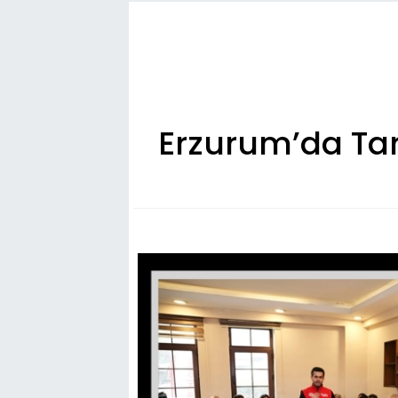
Erzurum’da Tar