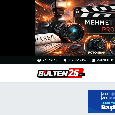
YAZARLAR
SON DAKİKA
MANŞETLER