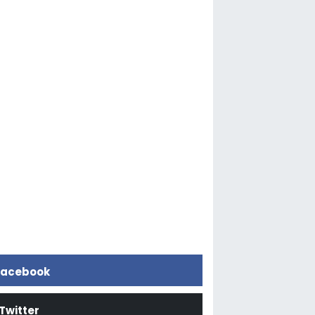
acebook
Twitter