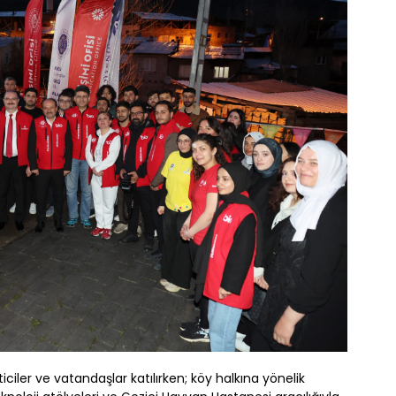
iler ve vatandaşlar katılırken; köy halkına yönelik