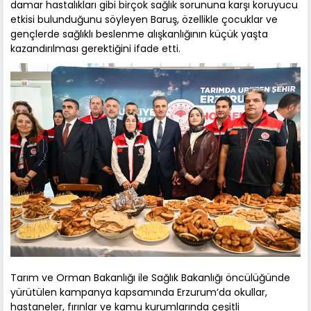
damar hastalıkları gibi birçok sağlık sorununa karşı koruyucu
etkisi bulunduğunu söyleyen Baruş, özellikle çocuklar ve
gençlerde sağlıklı beslenme alışkanlığının küçük yaşta
kazandırılması gerektiğini ifade etti.
Tarım ve Orman Bakanlığı ile Sağlık Bakanlığı öncülüğünde
yürütülen kampanya kapsamında Erzurum’da okullar,
hastaneler, fırınlar ve kamu kurumlarında çeşitli