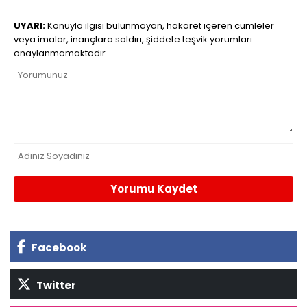
UYARI:
Konuyla ilgisi bulunmayan, hakaret içeren cümleler
veya imalar, inançlara saldırı, şiddete teşvik yorumları
onaylanmamaktadır.
Yorumu Kaydet
Facebook
Twitter