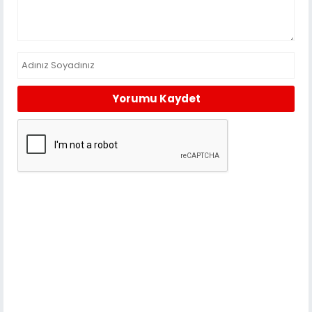
Yorumu Kaydet