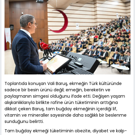
Toplantıda konuşan Vali Baruş, ekmeğin Türk kültüründe
sadece bir besin ürünü değil; emeğin, bereketin ve
paylaşmanın simgesi olduğunu ifade etti. Değişen yaşam
alışkanlıklarıyla birlikte rafine ürün tüketiminin arttığına
dikkat çeken Baruş, tam buğday ekmeğinin içerdiği lif,
vitamin ve mineraller sayesinde daha sağlıklı bir beslenme
sunduğunu belirtti.
Tam buğday ekmeği tüketiminin obezite, diyabet ve kalp-