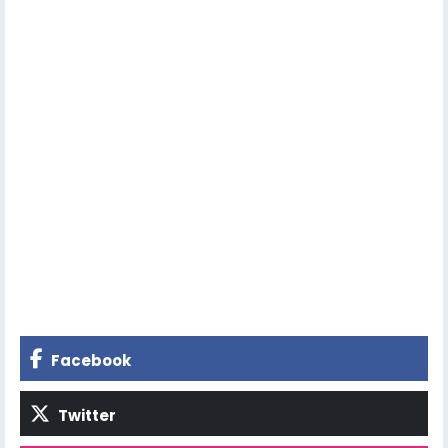
Facebook
Twitter