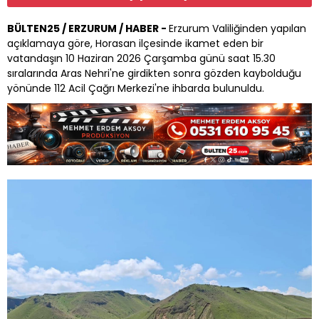
BÜLTEN25 / ERZURUM / HABER -
Erzurum Valiliğinden yapılan
açıklamaya göre, Horasan ilçesinde ikamet eden bir
vatandaşın 10 Haziran 2026 Çarşamba günü saat 15.30
sıralarında Aras Nehri'ne girdikten sonra gözden kaybolduğu
yönünde 112 Acil Çağrı Merkezi'ne ihbarda bulunuldu.