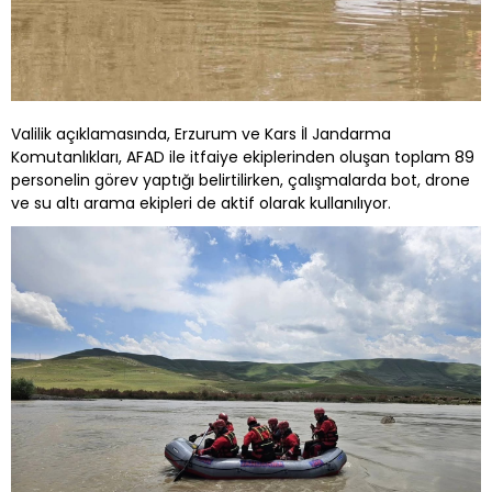
Valilik açıklamasında, Erzurum ve Kars İl Jandarma
Komutanlıkları, AFAD ile itfaiye ekiplerinden oluşan toplam 89
personelin görev yaptığı belirtilirken, çalışmalarda bot, drone
ve su altı arama ekipleri de aktif olarak kullanılıyor.