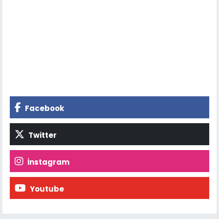
Facebook
Twitter
İnstagram
Youtube