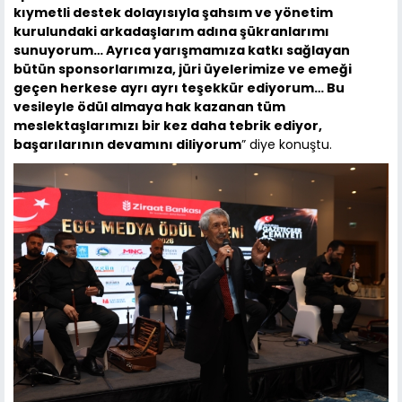
kıymetli destek dolayısıyla şahsım ve yönetim
kurulundaki arkadaşlarım adına şükranlarımı
sunuyorum… Ayrıca yarışmamıza katkı sağlayan
bütün sponsorlarımıza, jüri üyelerimize ve emeği
geçen herkese ayrı ayrı teşekkür ediyorum… Bu
vesileyle ödül almaya hak kazanan tüm
meslektaşlarımızı bir kez daha tebrik ediyor,
başarılarının devamını diliyorum
” diye konuştu.