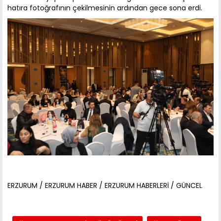
hatıra fotoğrafının çekilmesinin ardından gece sona erdi.
ERZURUM / ERZURUM HABER / ERZURUM HABERLERİ / GÜNCEL