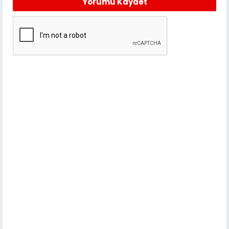
Yorumu Kaydet