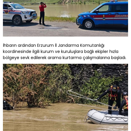
İhbarın ardından Erzurum İl Jandarma Komutanlığı
koordinesinde ilgili kurum ve kuruluşlara bağlı ekipler hızla
bölgeye sevk edilerek arama kurtarma çalışmalarına başladı.