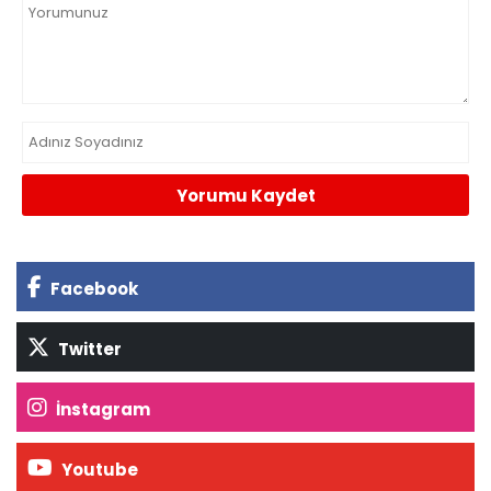
Yorumu Kaydet
Facebook
Twitter
İnstagram
Youtube