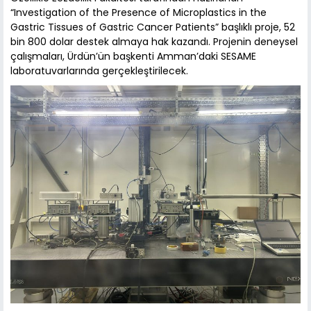
“Investigation of the Presence of Microplastics in the
Gastric Tissues of Gastric Cancer Patients” başlıklı proje, 52
bin 800 dolar destek almaya hak kazandı. Projenin deneysel
çalışmaları, Ürdün’ün başkenti Amman’daki SESAME
laboratuvarlarında gerçekleştirilecek.