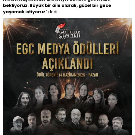
bekliyoruz. Büyük bir aile olarak, güzel bir gece
yaşamak istiyoruz
” dedi.