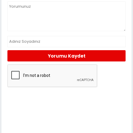
Yorumu Kaydet