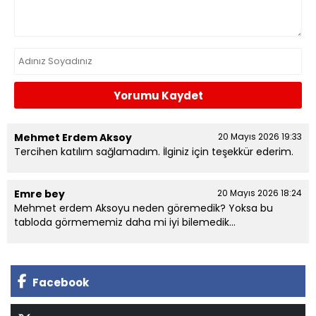
Yorumu Kaydet
Mehmet Erdem Aksoy
20 Mayıs 2026 19:33
Tercihen katılım sağlamadım. İlginiz için teşekkür ederim.
Emre bey
20 Mayıs 2026 18:24
Mehmet erdem Aksoyu neden göremedik? Yoksa bu
tabloda görmememiz daha mi iyi bilemedik...
Facebook