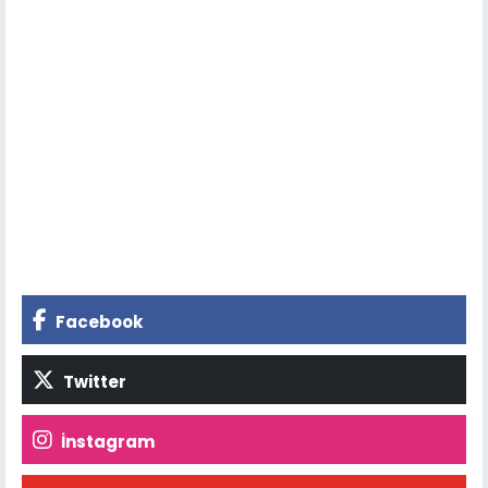
Facebook
Twitter
İnstagram