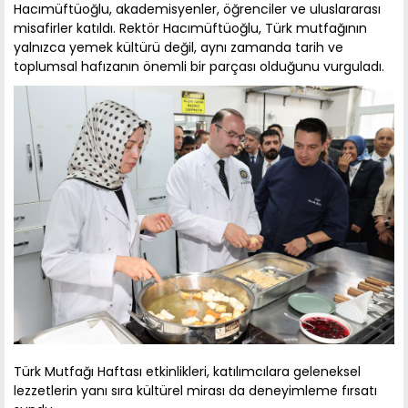
Hacımüftüoğlu, akademisyenler, öğrenciler ve uluslararası
misafirler katıldı. Rektör Hacımüftüoğlu, Türk mutfağının
yalnızca yemek kültürü değil, aynı zamanda tarih ve
toplumsal hafızanın önemli bir parçası olduğunu vurguladı.
Türk Mutfağı Haftası etkinlikleri, katılımcılara geleneksel
lezzetlerin yanı sıra kültürel mirası da deneyimleme fırsatı