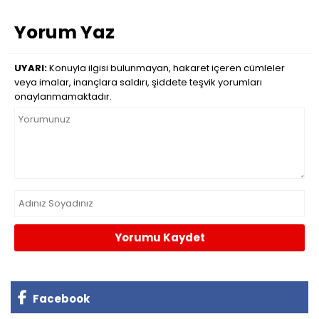
Yorum Yaz
UYARI:
Konuyla ilgisi bulunmayan, hakaret içeren cümleler
veya imalar, inançlara saldırı, şiddete teşvik yorumları
onaylanmamaktadır.
Yorumu Kaydet
Facebook