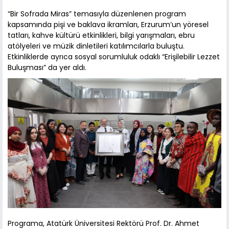
“Bir Sofrada Miras” temasıyla düzenlenen program
kapsamında pişi ve baklava ikramları, Erzurum’un yöresel
tatları, kahve kültürü etkinlikleri, bilgi yarışmaları, ebru
atölyeleri ve müzik dinletileri katılımcılarla buluştu.
Etkinliklerde ayrıca sosyal sorumluluk odaklı “Erişilebilir Lezzet
Buluşması” da yer aldı.
Programa, Atatürk Üniversitesi Rektörü Prof. Dr. Ahmet