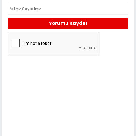
Yorumu Kaydet