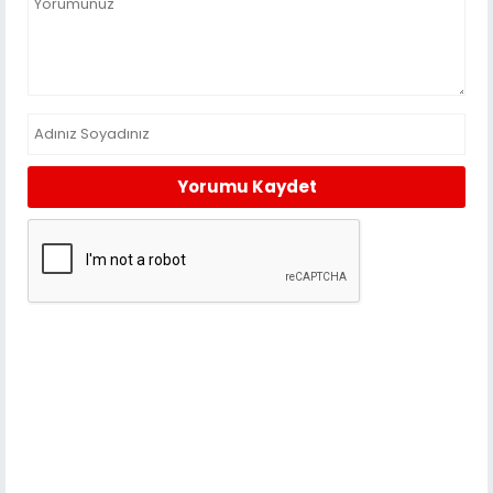
Yorumu Kaydet