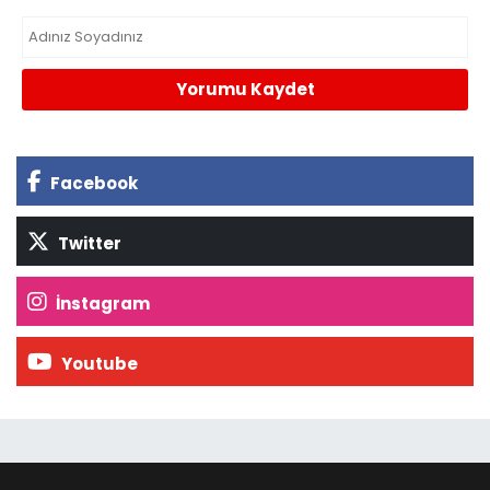
Yorumu Kaydet
Facebook
Twitter
İnstagram
Youtube