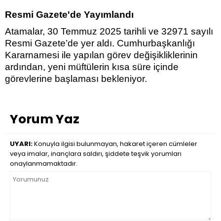
Resmi Gazete'de Yayımlandı
Atamalar, 30 Temmuz 2025 tarihli ve 32971 sayılı
Resmi Gazete’de yer aldı. Cumhurbaşkanlığı
Kararnamesi ile yapılan görev değişikliklerinin
ardından, yeni müftülerin kısa süre içinde
görevlerine başlaması bekleniyor.
Yorum Yaz
UYARI:
Konuyla ilgisi bulunmayan, hakaret içeren cümleler
veya imalar, inançlara saldırı, şiddete teşvik yorumları
onaylanmamaktadır.