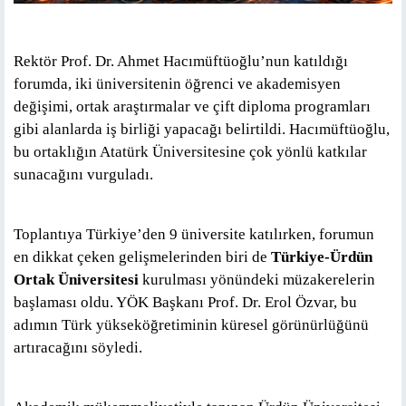
Rektör Prof. Dr. Ahmet Hacımüftüoğlu’nun katıldığı
forumda, iki üniversitenin öğrenci ve akademisyen
değişimi, ortak araştırmalar ve çift diploma programları
gibi alanlarda iş birliği yapacağı belirtildi. Hacımüftüoğlu,
bu ortaklığın Atatürk Üniversitesine çok yönlü katkılar
sunacağını vurguladı.
Toplantıya Türkiye’den 9 üniversite katılırken, forumun
en dikkat çeken gelişmelerinden biri de
Türkiye-Ürdün
Ortak Üniversitesi
kurulması yönündeki müzakerelerin
başlaması oldu. YÖK Başkanı Prof. Dr. Erol Özvar, bu
adımın Türk yükseköğretiminin küresel görünürlüğünü
artıracağını söyledi.